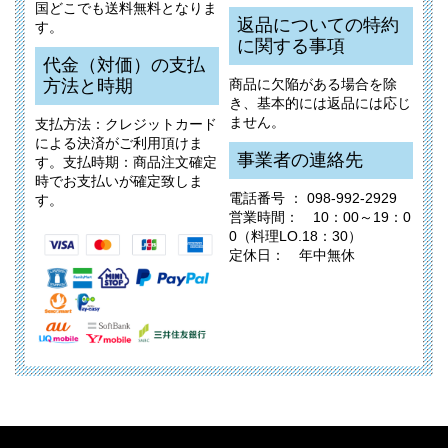
国どこでも送料無料となりま
返品についての特約
す。
に関する事項
代金（対価）の支払
方法と時期
商品に欠陥がある場合を除
き、基本的には返品には応じ
ません。
支払方法：クレジットカード
による決済がご利用頂けま
事業者の連絡先
す。支払時期：商品注文確定
時でお支払いが確定致しま
電話番号 ： 098-992-2929
す。
営業時間： 10：00～19：0
0（料理LO.18：30）
定休日： 年中無休