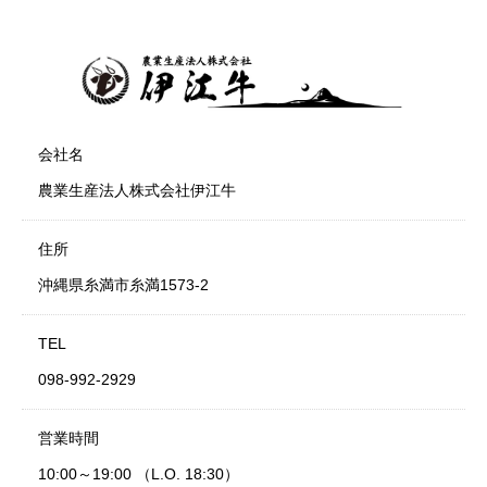
会社名
農業生産法人株式会社伊江牛
住所
沖縄県糸満市糸満1573-2
TEL
098-992-2929
営業時間
10:00～19:00 （L.O. 18:30）