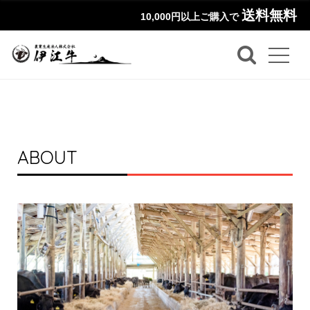
送料無料
10,000円以上ご購入で
ABOUT