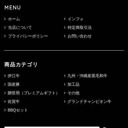
MENU
ホーム
インフォ
当店について
特定商取引法
プライバシーポリシー
お問い合わせ
商品カテゴリ
伊江牛
九州・沖縄産黒毛和牛
国産豚
加工品
贈答用（プレミアムギフト）
その他
佐賀牛
グランドチャンピオン牛
BBQセット