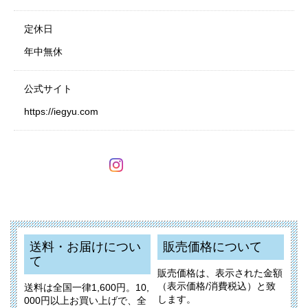
定休日
年中無休
公式サイト
https://iegyu.com
送料・お届けについ
販売価格について
て
販売価格は、表示された金額
（表示価格/消費税込）と致
送料は全国一律1,600円。10,
します。
000円以上お買い上げで、全