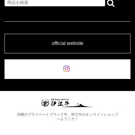
official website
沖縄のプライベートブランド牛、伊江牛のオンラインショップ
へようこそ！